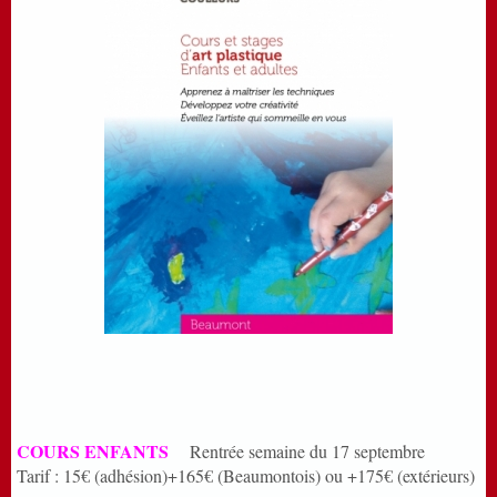
COURS ENFANTS
Rentrée semaine du 17 septembre
Tarif : 15€ (adhésion)+165€ (Beaumontois) ou +175€ (extérieurs)