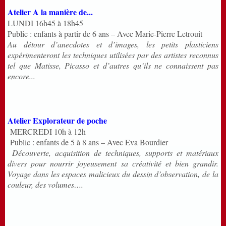
Atelier A la manière de...
LUNDI 16h45 à 18h45
Public : enfants à partir de 6 ans – Avec Marie-Pierre Letrouit
Au détour d’anecdotes et d’images, les petits plasticiens
expérimenteront les techniques utilisées par des artistes reconnus
tel que Matisse, Picasso et d’autres qu’ils ne connaissent pas
encore...
Atelier Explorateur de poche
MERCREDI 10h à 12h
Public : enfants de 5 à 8 ans – Avec Eva Bourdier
Découverte, acquisition de techniques, supports et matériaux
divers pour nourrir joyeusement sa créativité et bien grandir.
Voyage dans les espaces malicieux du dessin d’observation, de la
couleur, des volumes….