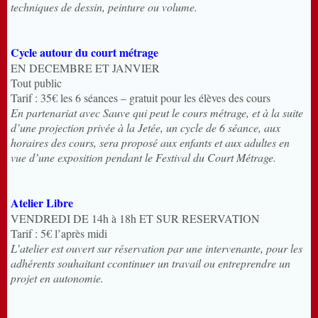
techniques de dessin, peinture ou volume.
Cycle autour du court métrage
EN DECEMBRE ET JANVIER
Tout public
Tarif : 35€ les 6 séances – gratuit pour les élèves des cours
En partenariat avec Sauve qui peut le cours métrage, et à la suite
d’une projection privée à la Jetée, un cycle de 6 séance, aux
horaires des cours, sera proposé aux enfants et aux adultes en
vue d’une exposition pendant le Festival du Court Métrage.
Atelier Libre
VENDREDI DE 14h à 18h ET SUR RESERVATION
Tarif : 5€ l’après midi
L’atelier est ouvert sur réservation par une intervenante, pour les
adhérents souhaitant ccontinuer un travail ou entreprendre un
projet en autonomie.