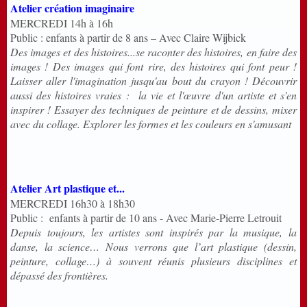
Atelier création imaginaire
MERCREDI 14h à 16h
Public : enfants à partir de 8 ans – Avec Claire Wijbick
Des images et des histoires...se raconter des histoires, en faire des
images ! Des images qui font rire, des histoires qui font peur !
Laisser aller l'imagination jusqu'au bout du crayon ! Découvrir
aussi des histoires vraies : la vie et l'œuvre d'un artiste et s'en
inspirer ! Essayer des techniques de peinture et de dessins, mixer
avec du collage. Explorer les formes et les couleurs en s'amusant
Atelier Art plastique et...
MERCREDI 16h30 à 18h30
Public : enfants à partir de 10 ans - Avec Marie-Pierre Letrouit
Depuis toujours, les artistes sont inspirés par la musique, la
danse, la science… Nous verrons que l’art plastique (dessin,
peinture, collage…) à souvent réunis plusieurs disciplines et
dépassé des frontières.