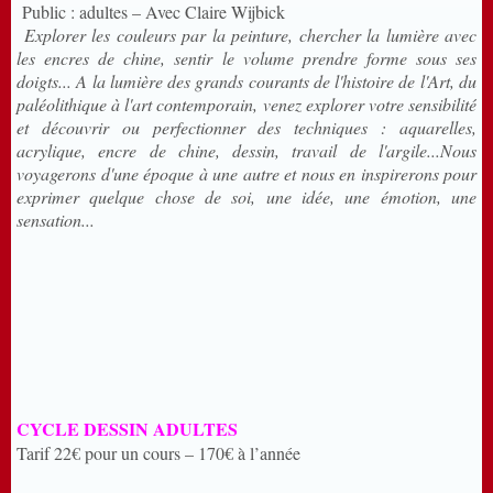
Public : adultes – Avec Claire Wijbick
Explorer les couleurs par la peinture, chercher la lumière avec
les encres de chine, sentir le volume prendre forme sous ses
doigts... A la lumière des grands courants de l'histoire de l'Art, du
paléolithique à l'art contemporain, venez explorer votre sensibilité
et découvrir ou perfectionner des techniques : aquarelles,
acrylique, encre de chine, dessin, travail de l'argile...Nous
voyagerons d'une époque à une autre et nous en inspirerons pour
exprimer quelque chose de soi, une idée, une émotion, une
sensation...
CYCLE DESSIN ADULTES
Tarif 22€ pour un cours – 170€ à l’année