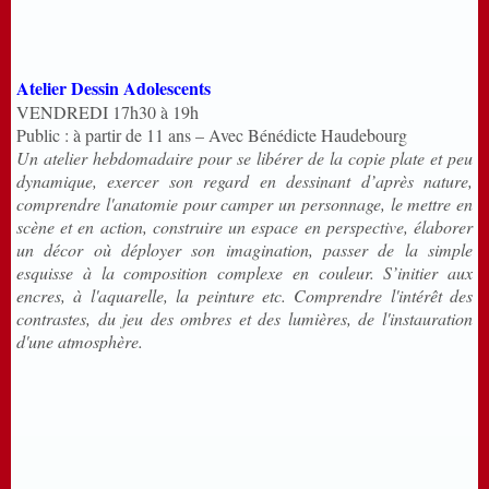
Atelier Dessin Adolescents
VENDREDI 17h30 à 19h
Public : à partir de 11 ans – Avec Bénédicte Haudebourg
Un atelier hebdomadaire pour se libérer de la copie plate et peu
dynamique, exercer son regard en dessinant d’après nature,
comprendre l'anatomie pour camper un personnage, le mettre en
scène et en action, construire un espace en perspective, élaborer
un décor où déployer son imagination, passer de la simple
esquisse à la composition complexe en couleur. S’initier aux
encres, à l'aquarelle, la peinture etc. Comprendre l'intérêt des
contrastes, du jeu des ombres et des lumières, de l'instauration
d'une atmosphère.